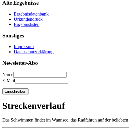
Alte Ergebnisse
Ergebnisdatenbank
Urkundendruck
Ergebnislisten
Sonstiges
Impressum
Datenschutzerklärung
Newsletter-Abo
Name
E-Mail
Streckenverlauf
Das Schwimmen findet im Wannsee, das Radfahren auf der beliebte