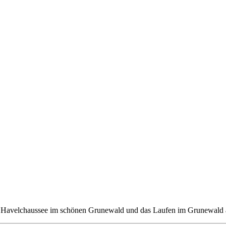
n Havelchaussee im schönen Grunewald und das Laufen im Grunewald 