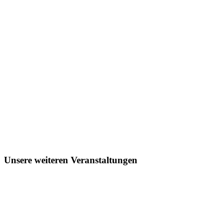
Unsere weiteren Veranstaltungen