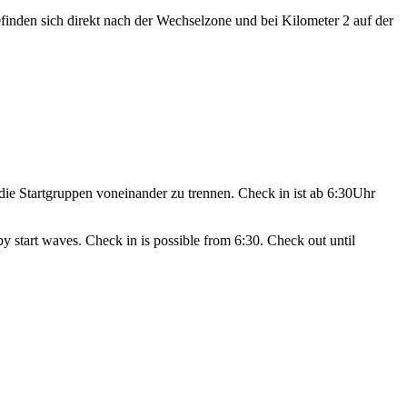
inden sich direkt nach der Wechselzone und bei Kilometer 2 auf der
die Startgruppen voneinander zu trennen. Check in ist ab 6:30Uhr
 by start waves. Check in is possible from 6:30. Check out until