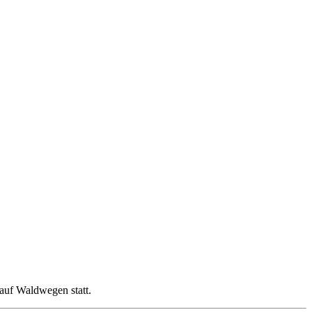
auf Waldwegen statt.