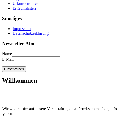
Urkundendruck
Ergebnislisten
Sonstiges
Impressum
Datenschutzerklärung
Newsletter-Abo
Name
E-Mail
Willkommen
Wir wollen hier auf unsere Veranstaltungen aufmerksam machen, inf
geben,