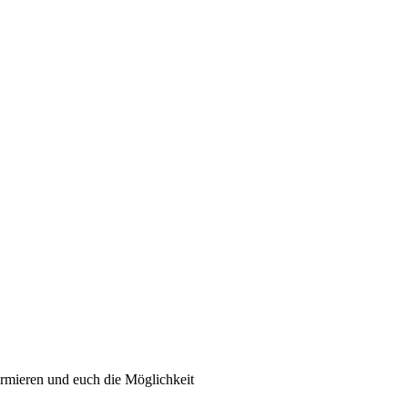
ormieren und euch die Möglichkeit