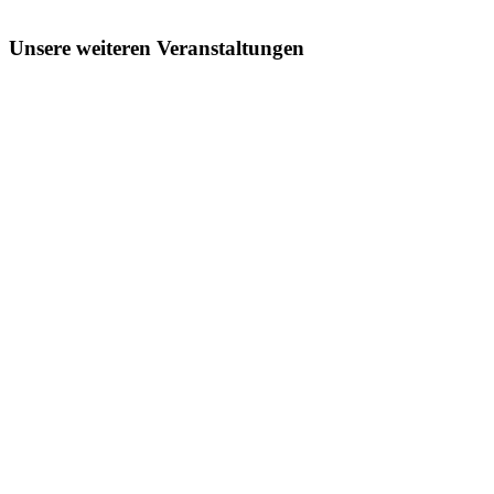
Unsere weiteren Veranstaltungen